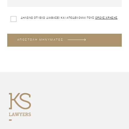
ΔΗΛΩΝΩ ΟΤΙ ΕΧΩ ΔΙΑΒΑΣΕΙ ΚΑΙ ΑΠΟΔΕΧΟΜΑΙ ΤΟΥΣ
ΟΡΟΥΣ ΧΡΗΣΗΣ
.
ΑΠΟΣΤΟΛΗ ΜΗΝΥΜΑΤΟΣ