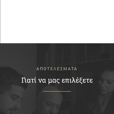
ΑΠΟΤΕΛΕΣΜΑΤΑ
Γιατί να μας επιλέξετε