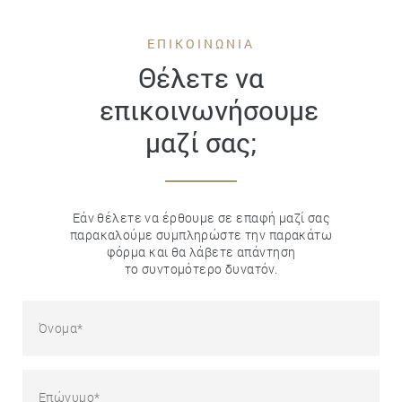
ΕΠΙΚΟΙΝΩΝΙΑ
Θέλετε να
επικοινωνήσουμε
μαζί σας;
Εάν θέλετε να έρθουμε σε επαφή μαζί σας
παρακαλούμε συμπληρώστε την παρακάτω
φόρμα και θα λάβετε απάντηση
το συντομότερο δυνατόν.