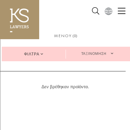
(0)
ΜΕΝΟΥ
ΤΑΞΙΝΟΜΗΣΗ
ΦΙΛΤΡΑ
Δεν βρέθηκαν προϊόντα.