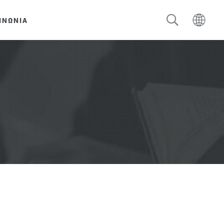
ΙΝΩΝΙΑ