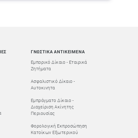
ΙΕΣ
ΓΝΩΣΤΙΚΑ ΑΝΤΙΚΕΙΜΕΝΑ
Εμπορικό Δίκαιο - Εταιρικά
Ζητήματα
Ασφαλιστικό Δίκαιο -
Αυτοκινητα
Εμπράγματο Δίκαιο -
Διαχείριση Ακίνητης
α
Περιουσίας
Φορολογική Εκπροσώπηση
Κατοίκων Εξωτερικού