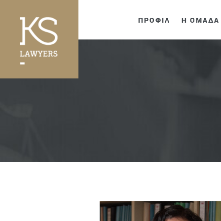
ΠΡΟΦΙΛ
Η ΟΜΑΔΑ