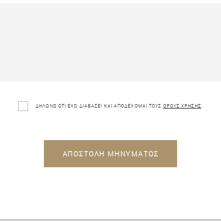
ΔΗΛΩΝΩ ΟΤΙ ΕΧΩ ΔΙΑΒΑΣΕΙ ΚΑΙ ΑΠΟΔΕΧΟΜΑΙ ΤΟΥΣ
ΟΡΟΥΣ ΧΡΗΣΗΣ
.
ΑΠΟΣΤΟΛΗ ΜΗΝΥΜΑΤΟΣ