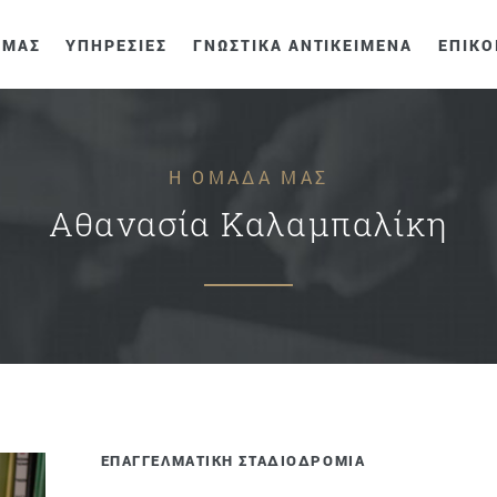
 ΜΑΣ
ΥΠΗΡΕΣΙΕΣ
ΓΝΩΣΤΙΚΑ ΑΝΤΙΚΕΙΜΕΝΑ
ΕΠΙΚΟ
Η ΟΜΑΔΑ ΜΑΣ
Αθανασία Καλαμπαλίκη
ΕΠΑΓΓΕΛΜΑΤΙΚΗ ΣΤΑΔΙΟΔΡΟΜΙΑ