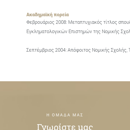
Ακαδημαϊκή πορεία
Φεβρουάριος 2008: Μεταπτυχιακός τίτλος σπου
Εγκληματολογικών Επιστημών της Νομικής Σχολ
Σεπτέμβριος 2004: Απόφοιτος Νομικής Σχολής, Τ
Η ΟΜΑΔΑ ΜΑΣ
Γνωρίστε μας