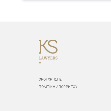
ΟΡΟΙ ΧΡΗΣΗΣ
ΠΟΛΙΤΙΚΗ ΑΠΟΡΡΗΤΟΥ