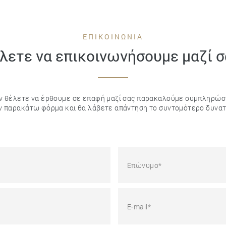
ΕΠΙΚΟΙΝΩΝΙΑ
λετε να επικοινωνήσουμε μαζί σ
ν θέλετε να έρθουμε σε επαφή μαζί σας παρακαλούμε συμπληρώσ
ν παρακάτω φόρμα και θα λάβετε απάντηση το συντομότερο δυνατ