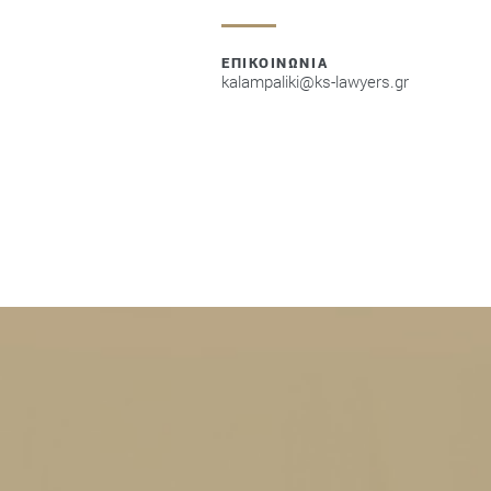
ΕΠΙΚΟΙΝΩΝΙΑ
kalampaliki@ks-lawyers.gr