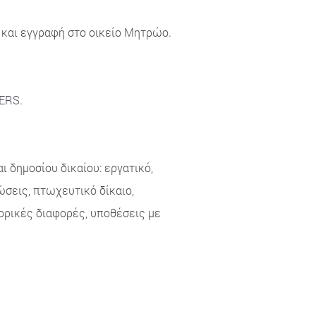
και εγγραφή στο οικείο Μητρώο.
ERS.
 δημοσίου δικαίου: εργατικό,
ώσεις, πτωχευτικό δίκαιο,
ορικές διαφορές, υποθέσεις με