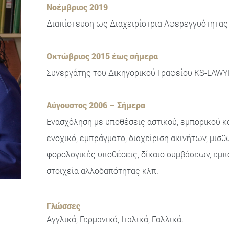
Νοέμβριος 2019
Διαπίστευση ως Διαχειρίστρια Αφερεγγυότητας 
Οκτώβριος 2015 έως σήμερα
Συνεργάτης του Δικηγορικού Γραφείου KS-LAWY
Αύγουστος 2006 – Σήμερα
Ενασχόληση με υποθέσεις αστικού, εμπορικού και
ενοχικό, εμπράγματο, διαχείριση ακινήτων, μισθ
φορολογικές υποθέσεις, δίκαιο συμβάσεων, εμπ
στοιχεία αλλοδαπότητας κλπ.
Γλώσσες
Αγγλικά, Γερμανικά, Ιταλικά, Γαλλικά.