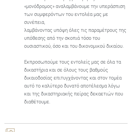
«μονόδρομος» αναλαμβάνουμε την υπεράσπιση
των συμφερόντων του εντολέα μας με
συνέπεια,
λαμβάνοντας υπόψη όλες τις παραμέτρους της
υπόθεσης από την σκοπιά τόσο του
ουσιαστικού, όσο και του δικονομικού δικαίου.
Εκπροσωπούμε τους εντολείς μας σε όλα τα
δικαστήρια και σε όλους τους βαθμούς
δικαιοδοσίας επιτυγχάνοντας και στον τομέα
αυτό το καλύτερο δυνατό αποτέλεσμα λόγω
και της δικαστηριακής πείρας δεκαετιών που
διαθέτουμε.