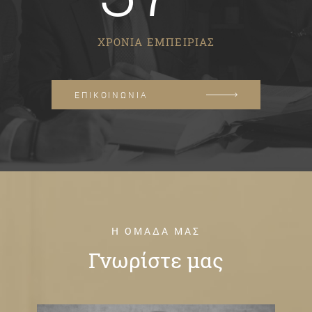
ΧΡΟΝΙΑ ΕΜΠΕΙΡΙΑΣ
ΕΠΙΚΟΙΝΩΝΙΑ
Η ΟΜΑΔΑ ΜΑΣ
Γνωρίστε μας