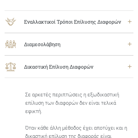
Εναλλακτικοί Τρόποι Επίλυσης Διαφορών
Διαμεσολάβηση
Δικαστική Επίλυση Διαφορών
Σε αρκετές περιπτώσεις η εξωδικαστική
επίλυση των διαφορών δεν είναι τελικά
εφικτή.
Όταν κάθε άλλη μέθοδος έχει αποτύχει και η
δικαστική επίλυση της διαφοράς είναι