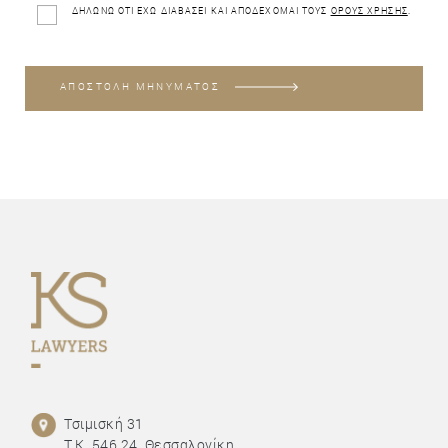
ΔΗΛΩΝΩ ΟΤΙ ΕΧΩ ΔΙΑΒΑΣΕΙ ΚΑΙ ΑΠΟΔΕΧΟΜΑΙ ΤΟΥΣ
ΟΡΟΥΣ ΧΡΗΣΗΣ
.
ΑΠΟΣΤΟΛΗ ΜΗΝΥΜΑΤΟΣ
Τσιμισκή 31
Τ.Κ. 546 24, Θεσσαλονίκη