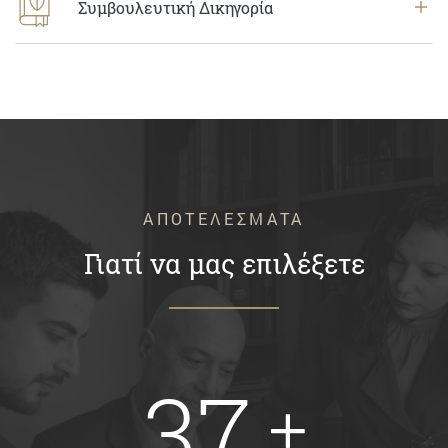
Συμβουλευτική Δικηγορία
ΑΠΟΤΕΛΕΣΜΑΤΑ
Γιατί να μας επιλέξετε
37