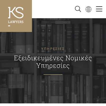
ΥΠΗΡΕΣΙΕΣ
Εξειδικευμένες Νομικές
Υπηρεσίες