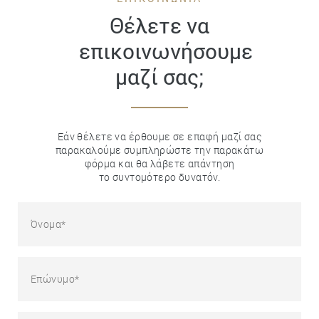
Θέλετε να
επικοινωνήσουμε
μαζί σας;
Εάν θέλετε να έρθουμε σε επαφή μαζί σας
παρακαλούμε συμπληρώστε την παρακάτω
φόρμα και θα λάβετε απάντηση
το συντομότερο δυνατόν.