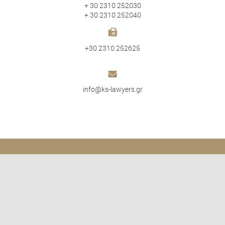
+ 30 2310 252030
+ 30 2310 252040
+30 2310 252625
info@ks-lawyers.gr