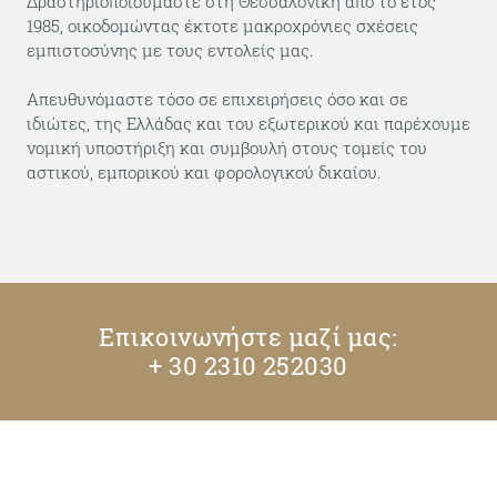
Δραστηριοποιούμαστε στη Θεσσαλονίκη από το έτος
1985, οικοδομώντας έκτοτε μακροχρόνιες σχέσεις
εμπιστοσύνης με τους εντολείς μας.
Απευθυνόμαστε τόσο σε επιχειρήσεις όσο και σε
ιδιώτες, της Ελλάδας και του εξωτερικού και παρέχουμε
νομική υποστήριξη και συμβουλή στους τομείς του
αστικού, εμπορικού και φορολογικού δικαίου.
Επικοινωνήστε μαζί μας:
+ 30 2310 252030