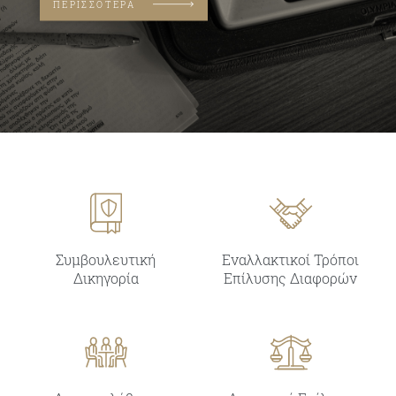
ΠΕΡΙΣΣΟΤΕΡΑ
Συμβουλευτική
Εναλλακτικοί Τρόποι
Δικηγορία
Επίλυσης Διαφορών