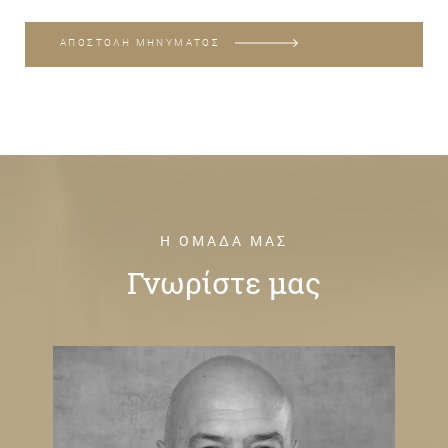
ΑΠΟΣΤΟΛΗ ΜΗΝΥΜΑΤΟΣ
Η ΟΜΑΔΑ ΜΑΣ
Γνωρίστε μας