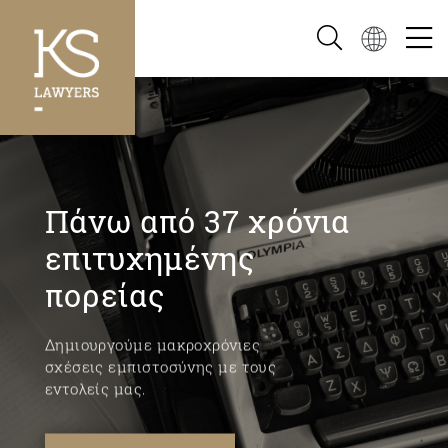
Πάνω από 37 χρόνια
επιτυχημένης
πορείας
Δημιουργούμε μακροχρόνιες
σχέσεις εμπιστοσύνης με τους
εντολείς μας.