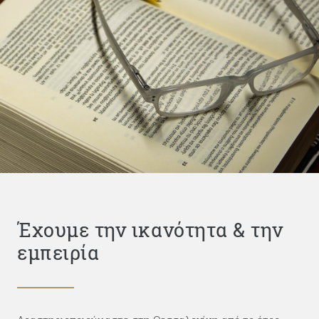
Έχουμε την ικανότητα & την
εμπειρία