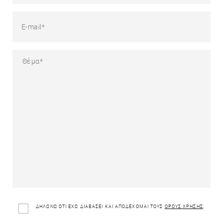
ΔΗΛΩΝΩ ΟΤΙ ΕΧΩ ΔΙΑΒΑΣΕΙ ΚΑΙ ΑΠΟΔΕΧΟΜΑΙ ΤΟΥΣ
ΟΡΟΥΣ ΧΡΗΣΗΣ
.