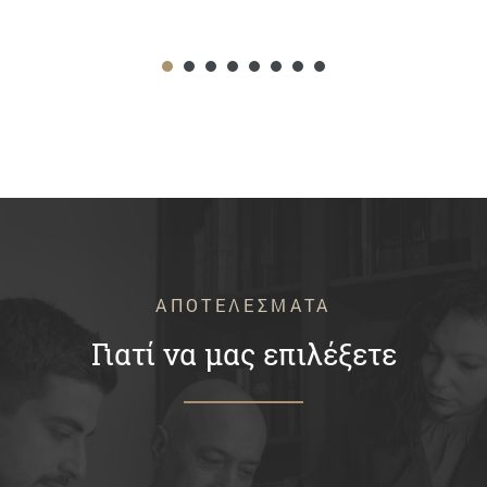
ΑΠΟΤΕΛΕΣΜΑΤΑ
Γιατί να μας επιλέξετε