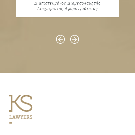
Διαπιστευμένος Διαμεσολαβητής
Διαχειριστής Αφερεγγυότητας