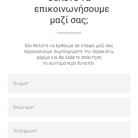
επικοινωνήσουμε
μαζί σας;
Εάν θέλετε να έρθουμε σε επαφή μαζί σας
παρακαλούμε συμπληρώστε την παρακάτω
φόρμα και θα λάβετε απάντηση
το συντομότερο δυνατόν.