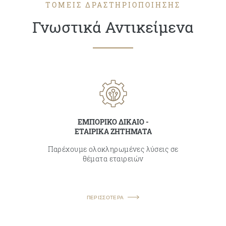
ΤΟΜΕΙΣ ΔΡΑΣΤΗΡΙΟΠΟΙΗΣΗΣ
Γνωστικά Αντικείμενα
ΕΜΠΟΡΙΚΟ ΔΙΚΑΙΟ -
ΕΤΑΙΡΙΚΑ ΖΗΤΗΜΑΤΑ
Παρέχουμε ολοκληρωμένες λύσεις σε
θέματα εταιρειών
ΠΕΡΙΣΣΟΤΕΡΑ