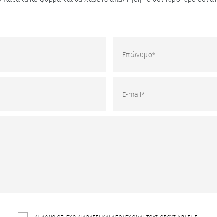
ΔΗΛΩΝΩ ΟΤΙ ΕΧΩ ΔΙΑΒΑΣΕΙ ΚΑΙ ΑΠΟΔΕΧΟΜΑΙ ΤΟΥΣ
ΟΡΟΥΣ ΧΡΗΣΗΣ
.