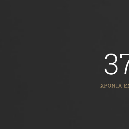
3
ΧΡΟΝΙΑ Ε