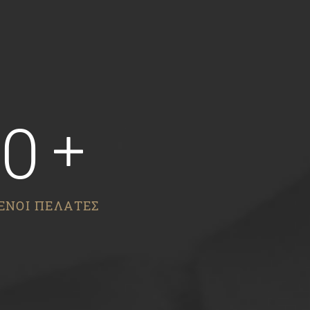
00
ΕΝΟΙ ΠΕΛΑΤΕΣ