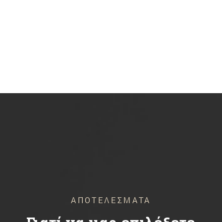
ΑΠΟΤΕΛΕΣΜΑΤΑ