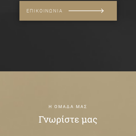
ΕΠΙΚΟΙΝΩΝΙΑ
Η ΟΜΑΔΑ ΜΑΣ
Γνωρίστε μας