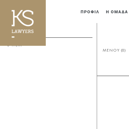
ΠΡΟΦΙΛ
Η ΟΜΑΔΑ
ΦΙΛΤΡΑ
0 ITEM
(0)
ΜΕΝΟΥ