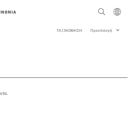
ΙΝΩΝΙΑ
ΤΑΞΙΝΟΜΗΣΗ:
Προεπιλογή
ντα.