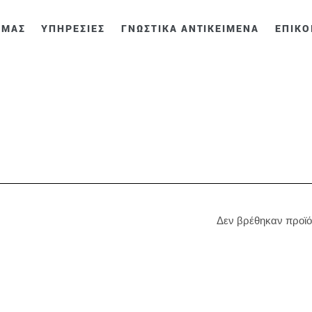
 ΜΑΣ
ΥΠΗΡΕΣΙΕΣ
ΓΝΩΣΤΙΚΑ ΑΝΤΙΚΕΙΜΕΝΑ
ΕΠΙΚΟ
Δεν βρέθηκαν προϊό