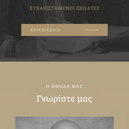
ΕΥΧΑΡΙΣΤΗΜΕΝΟΙ ΠΕΛΑΤΕΣ
ΕΠΙΚΟΙΝΩΝΙΑ
Η ΟΜΑΔΑ ΜΑΣ
Γνωρίστε μας