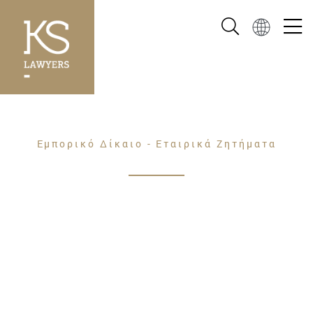
Εμπορικό Δίκαιο - Εταιρικά Ζητήματα