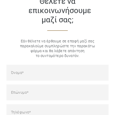
Θέλετε να
επικοινωνήσουμε
μαζί σας;
Εάν θέλετε να έρθουμε σε επαφή μαζί σας
παρακαλούμε συμπληρώστε την παρακάτω
φόρμα και θα λάβετε απάντηση
το συντομότερο δυνατόν.