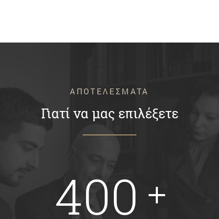
ΑΠΟΤΕΛΕΣΜΑΤΑ
Γιατί να μας επιλέξετε
400