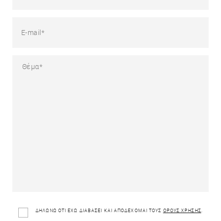
ΔΗΛΩΝΩ ΟΤΙ ΕΧΩ ΔΙΑΒΑΣΕΙ ΚΑΙ ΑΠΟΔΕΧΟΜΑΙ ΤΟΥΣ
ΟΡΟΥΣ ΧΡΗΣΗΣ
.