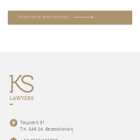
ΑΠΟΣΤΟΛΗ ΜΗΝΥΜΑΤΟΣ
Τσιμισκή 31
Τ.Κ. 546 24, Θεσσαλονίκη